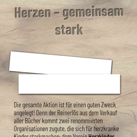
Herzen – gemeinsam
stark
Die gesamte Aktion ist für einen guten Zweck
angelegt! Denn der Reinerlös aus dem Verkauf
aller Bücher kommt zwei renommierten
Organisationen zugute, die sich für herzkranke
Kinder starkmachen: dem Verein
Herzkinder