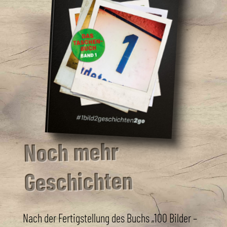
Noch mehr
Geschichten
Nach der Fertigstellung des Buchs „100 Bilder –