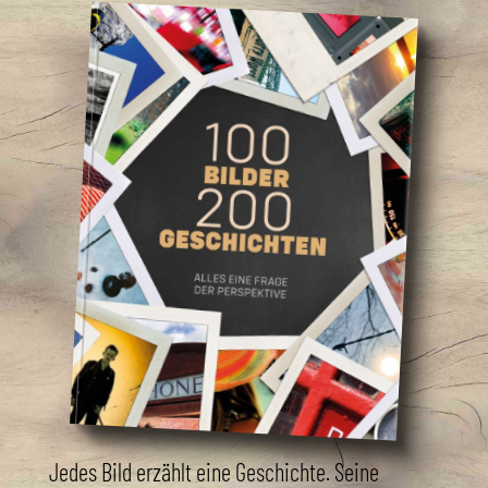
Jedes Bild erzählt eine Geschichte. Seine