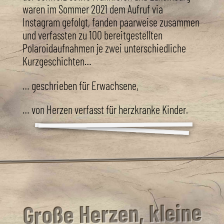
waren im Sommer 2021 dem Aufruf via
Instagram gefolgt, fanden paarweise zusammen
und verfassten zu 100 bereitgestellten
Polaroidaufnahmen je zwei unterschiedliche
Kurzgeschichten…
… geschrieben für Erwachsene,
… von Herzen verfasst für herzkranke Kinder.
Große Herzen, kleine