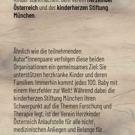
Österreich
und der
kinderherzen Stiftung
München
.
Ähnlich wie die teilnehmenden
Autor*innenpaare verfolgen diese beiden
Organisationen ein gemeinsames Ziel: Sie
unterstützen herzkranke Kinder und deren
Familien. Immerhin kommt jedes 100. Baby mit
einem Herzfehler zur Welt! Während dabei die
kinderherzen Stiftung München ihren
Schwerpunkt auf die Themen Forschung und
Therapie legt, ist der Verein Herzkinder
Österreich Anlaufstelle für alle nicht
medizinischen Anliegen und Belange für