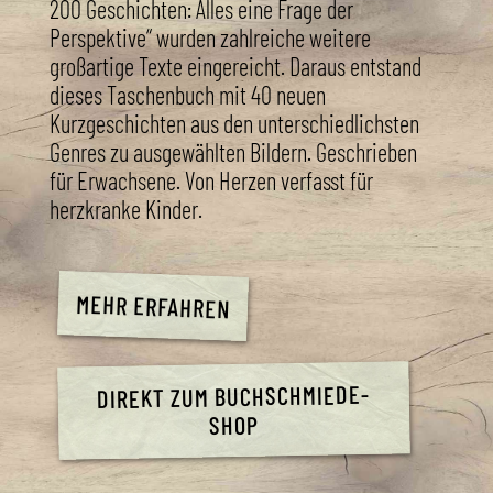
200 Geschichten: Alles eine Frage der
Perspektive“ wurden zahlreiche weitere
großartige Texte eingereicht. Daraus entstand
dieses Taschenbuch mit 40 neuen
Kurzgeschichten aus den unterschiedlichsten
Genres zu ausgewählten Bildern. Geschrieben
für Erwachsene. Von Herzen verfasst für
herzkranke Kinder.
MEHR ERFAHREN
DIREKT ZUM BUCHSCHMIEDE-
SHOP