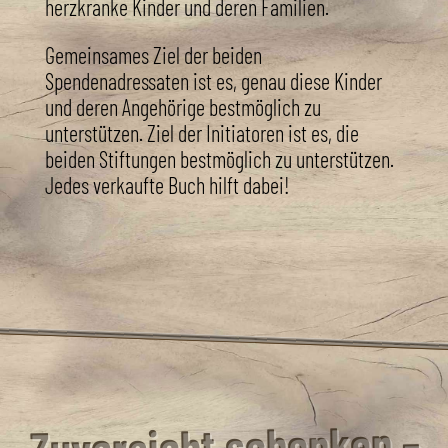
herzkranke Kinder und deren Familien.
Gemeinsames Ziel der beiden
Spendenadressaten ist es, genau diese Kinder
und deren Angehörige bestmöglich zu
unterstützen. Ziel der Initiatoren ist es, die
beiden Stiftungen bestmöglich zu unterstützen.
Jedes verkaufte Buch hilft dabei!
Zuversicht schenken –