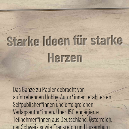
Starke Ideen für starke
Herzen
Das Ganze zu Papier gebracht von
aufstrebenden Hobby-Autor*innen, etablierten
Selfpublisher*innen und erfolgreichen
Verlagsautor*innen. Über 150 engagierte
Teilnehmer*innen aus Deutschland, Österreich,
der Schweiz sowie Frankreich und Luxemburg