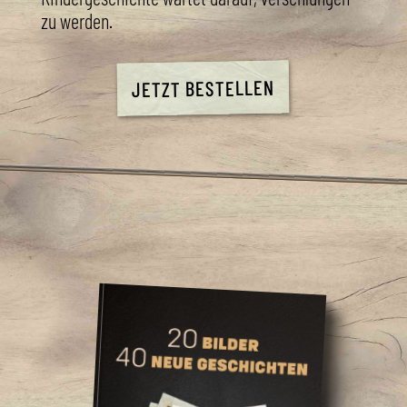
zu werden.
JETZT BESTELLEN