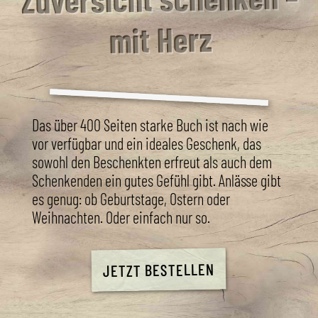
mit Herz
Das über 400 Seiten starke Buch ist nach wie
vor verfügbar und ein ideales Geschenk, das
sowohl den Beschenkten erfreut als auch dem
Schenkenden ein gutes Gefühl gibt. Anlässe gibt
es genug: ob Geburtstage, Ostern oder
Weihnachten. Oder einfach nur so.
JETZT BESTELLEN