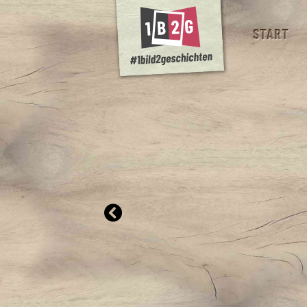
START