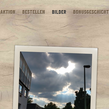
AKTION
BESTELLEN
BILDER
BONUSGESCHICHT