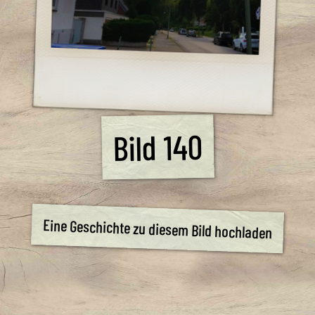
Bild 140
Eine Geschichte zu diesem Bild hochladen