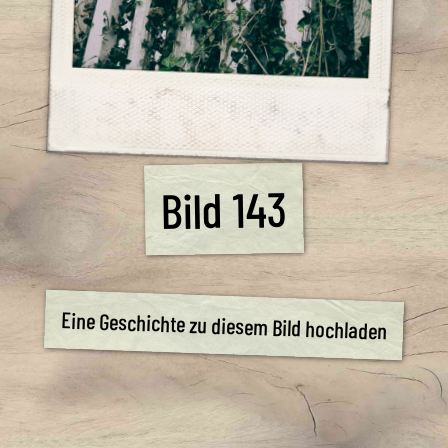
Bild 143
Eine Geschichte zu diesem Bild hochladen