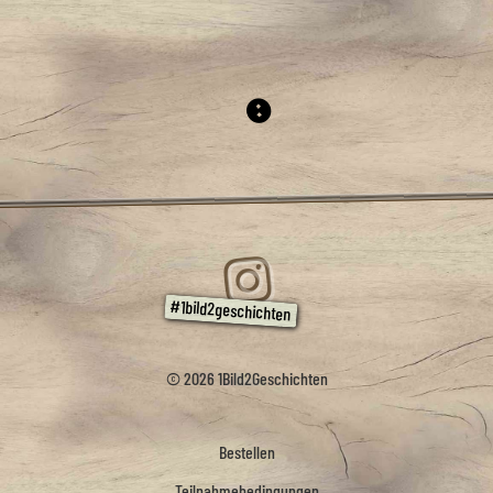
© 2026 1Bild2Geschichten
Bestellen
Teilnahmebedingungen