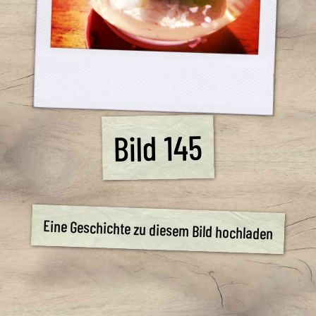
Bild 145
Eine Geschichte zu diesem Bild hochladen