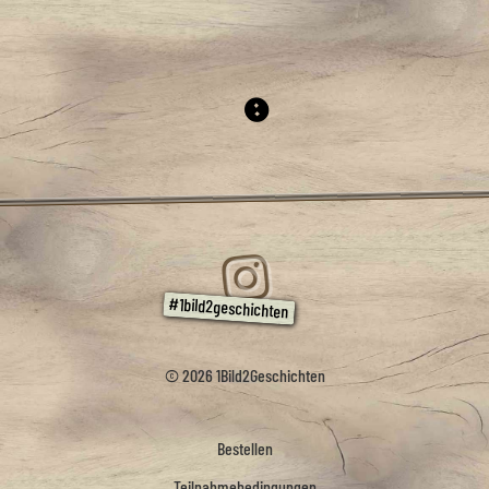
© 2026 1Bild2Geschichten
Bestellen
Teilnahmebedingungen