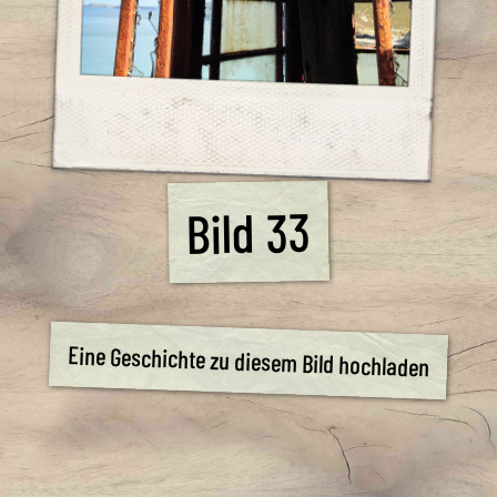
Bild 33
Eine Geschichte zu diesem Bild hochladen