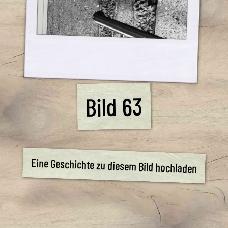
Bild 63
Eine Geschichte zu diesem Bild hochladen