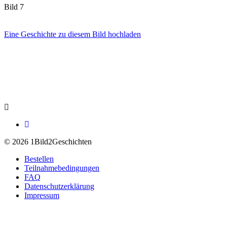
Bild 7
Eine Geschichte zu diesem Bild hochladen
© 2026 1Bild2Geschichten
Bestellen
Teilnahmebedingungen
FAQ
Datenschutzerklärung
Impressum