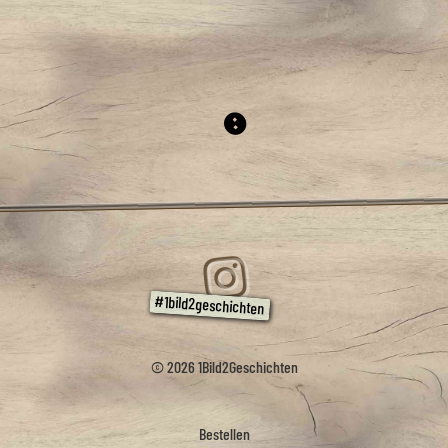
© 2026 1Bild2Geschichten
Bestellen