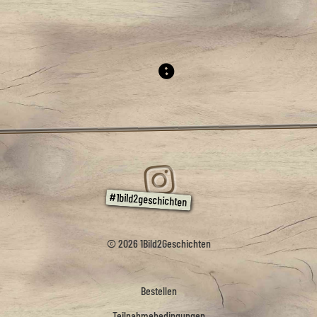
© 2026 1Bild2Geschichten
Bestellen
Teilnahmebedingungen