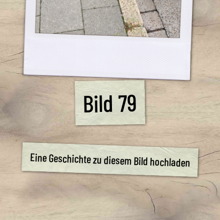
Bild 79
Eine Geschichte zu diesem Bild hochladen