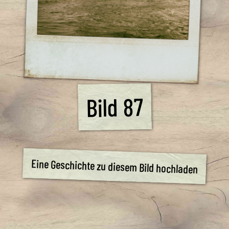
Bild 87
Eine Geschichte zu diesem Bild hochladen