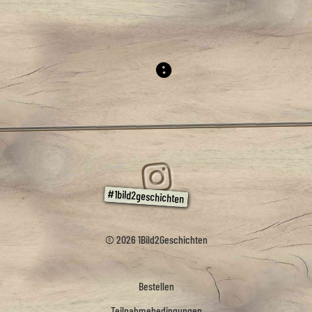
© 2026 1Bild2Geschichten
Bestellen
Teilnahmebedingungen