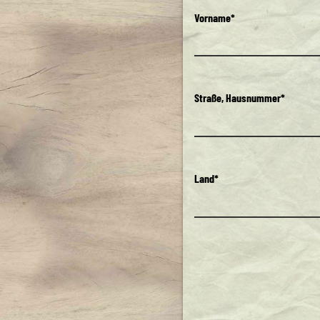
Vorname*
Straße, Hausnummer*
Land*