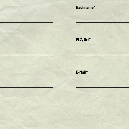
Nachname*
PLZ, Ort*
E-Mail*