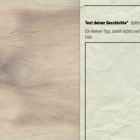
Text deiner Geschichte*
(bitte
Ein kleiner Tipp, damit nichts ve
Feld