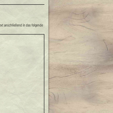
Text anschließend in das folgende