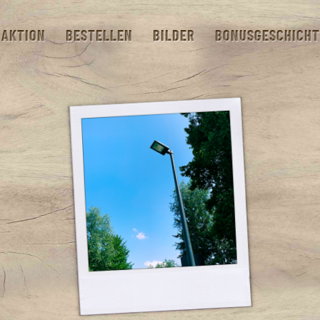
AKTION
BESTELLEN
BILDER
BONUSGESCHICHT