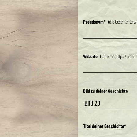
Pseudonym*
(die Geschichte wi
Website
(bitte mit http:// oder 
Bild zu deiner Geschichte
Titel deiner Geschichte*