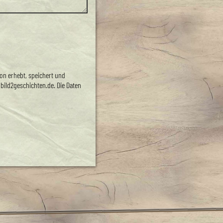
ion erhebt, speichert und
1bild2geschichten.de. Die Daten