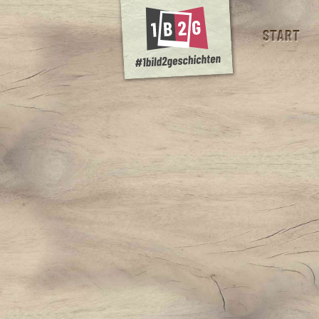
START