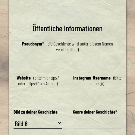
Öffentliche Informationen
Pseudonym*
(die Geschichte wird unter diesem Namen
veröffentlicht)
Website
(bitte mit http://
Instagram-Username
(bitte
oder https:// am Anfang)
ohne @)
Bild zu deiner Geschichte
Genre deiner Geschichte*