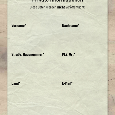
Diese Daten werden
nicht
veröffentlicht!
Vorname*
Nachname*
Straße, Hausnummer*
PLZ, Ort*
Land*
E-Mail*