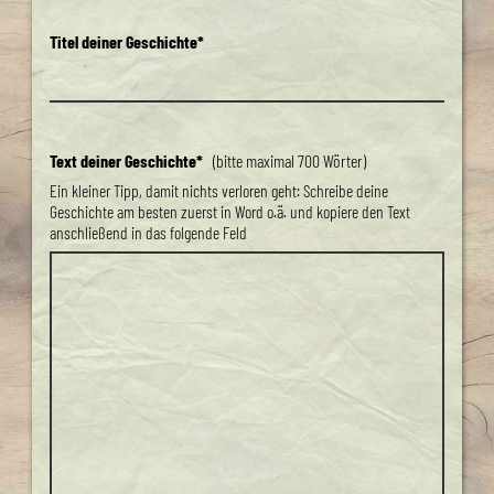
Titel deiner Geschichte*
Text deiner Geschichte*
(bitte maximal 700 Wörter)
Ein kleiner Tipp, damit nichts verloren geht: Schreibe deine
Geschichte am besten zuerst in Word o.ä. und kopiere den Text
anschließend in das folgende Feld