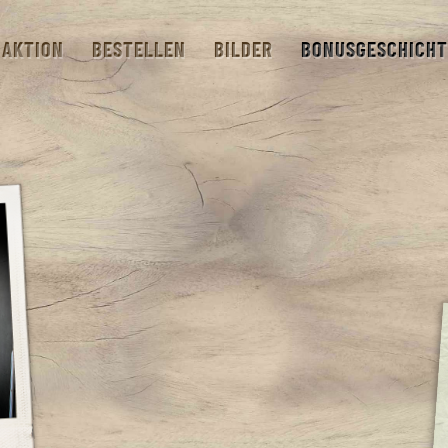
AKTION
BESTELLEN
BILDER
BONUSGESCHICHT