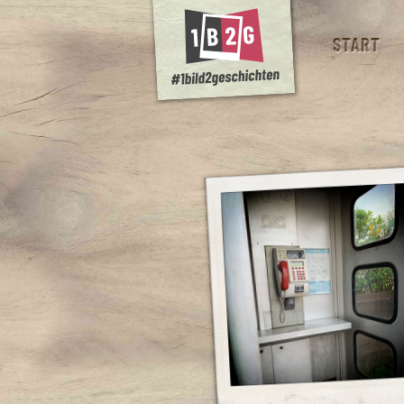
START