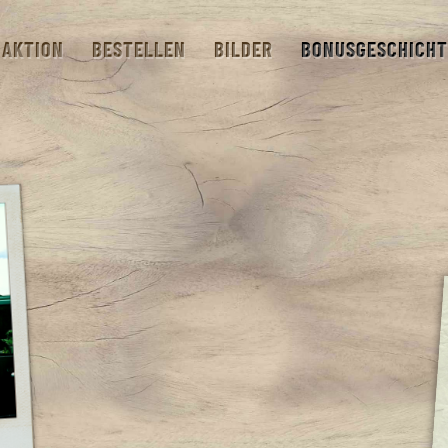
AKTION
BESTELLEN
BILDER
BONUSGESCHICHT