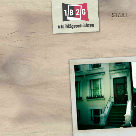
START