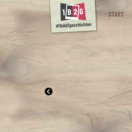
START