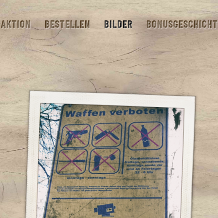
AKTION
BESTELLEN
BILDER
BONUSGESCHICHT