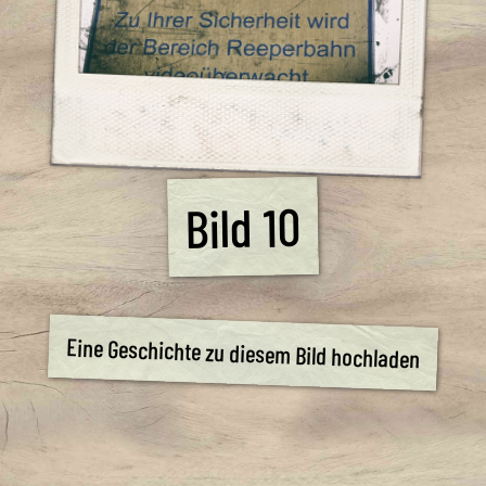
Bild 10
Eine Geschichte zu diesem Bild hochladen