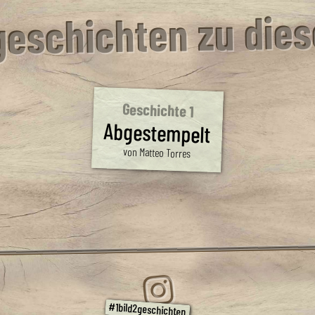
eschichten zu dies
Geschichte 1
Abgestempelt
von Matteo Torres