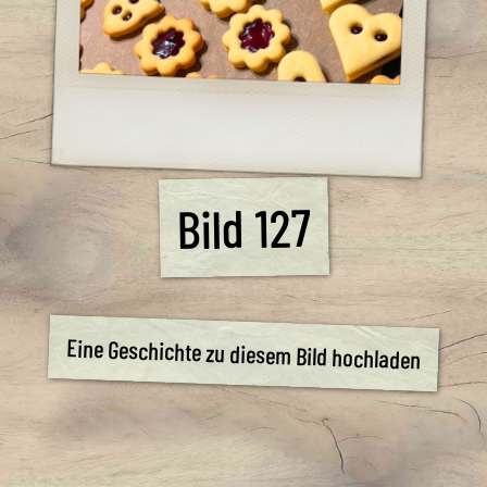
Bild 127
Eine Geschichte zu diesem Bild hochladen