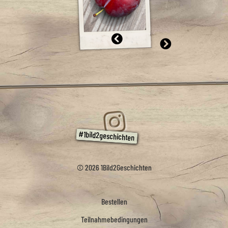
© 2026 1Bild2Geschichten
Bestellen
Teilnahmebedingungen