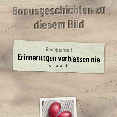
Bonusgeschichten zu
diesem Bild
Geschichte 1
Erinnerungen verblassen nie
von Talea Hale