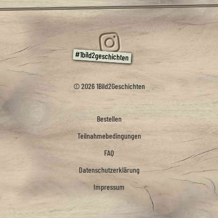
© 2026 1Bild2Geschichten
Bestellen
Teilnahmebedingungen
FAQ
Datenschutzerklärung
Impressum