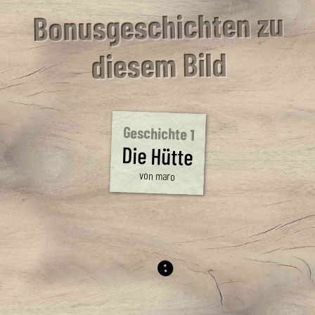
Bonusgeschichten zu
diesem Bild
Geschichte 1
Die Hütte
von maro