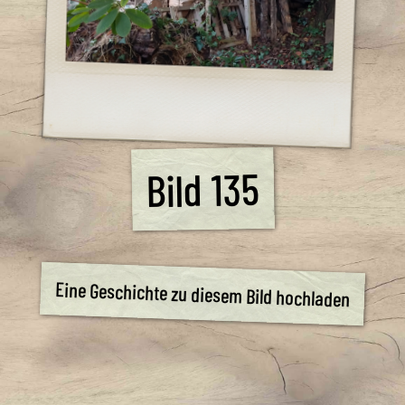
Bild 135
Eine Geschichte zu diesem Bild hochladen