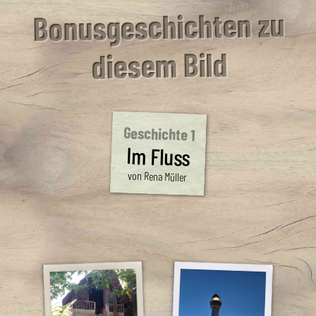
Bonusgeschichten zu
diesem Bild
Geschichte 1
Im Fluss
von Rena Müller