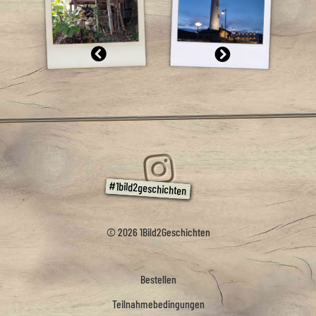
© 2026 1Bild2Geschichten
Bestellen
Teilnahmebedingungen