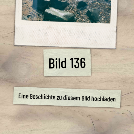
Bild 136
Eine Geschichte zu diesem Bild hochladen