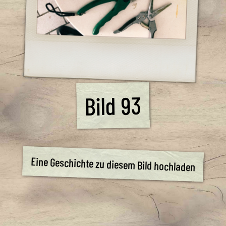
Bild 93
Eine Geschichte zu diesem Bild hochladen