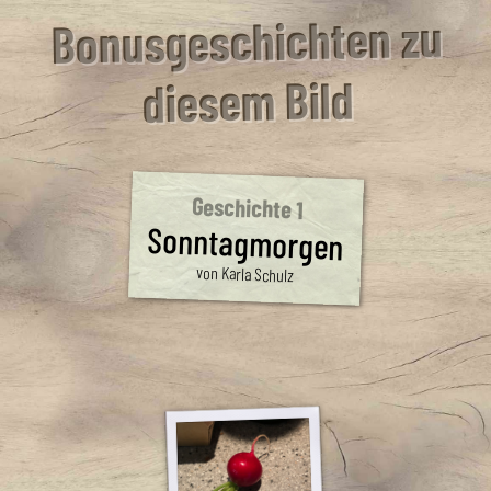
Bonusgeschichten zu
diesem Bild
Geschichte 1
Sonntagmorgen
von Karla Schulz