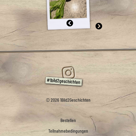
© 2026 1Bild2Geschichten
Bestellen
Teilnahmebedingungen