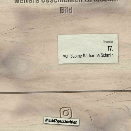
Bild
Drama
17.
von Sabine Katharina Schmid