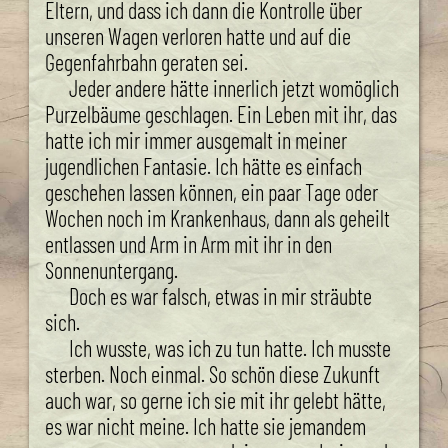
Eltern, und dass ich dann die Kontrolle über
unseren Wagen verloren hatte und auf die
Gegenfahrbahn geraten sei.
Jeder andere hätte innerlich jetzt womöglich
Purzelbäume geschlagen. Ein Leben mit ihr, das
hatte ich mir immer ausgemalt in meiner
jugendlichen Fantasie. Ich hätte es einfach
geschehen lassen können, ein paar Tage oder
Wochen noch im Krankenhaus, dann als geheilt
entlassen und Arm in Arm mit ihr in den
Sonnenuntergang.
Doch es war falsch, etwas in mir sträubte
sich.
Ich wusste, was ich zu tun hatte. Ich musste
sterben. Noch einmal. So schön diese Zukunft
auch war, so gerne ich sie mit ihr gelebt hätte,
es war nicht meine. Ich hatte sie jemandem