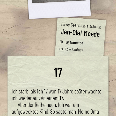
Diese Geschichte schrieb
Jan-Olaf Moede
@janmoede
Low Fantasy
17
Ich starb, als ich 17 war. 17 Jahre später wachte
ich wieder auf. An einem 17.
Aber der Reihe nach. Ich war ein
aufgewecktes Kind. So sagte man. Meine Oma