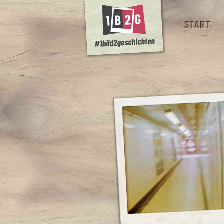
START