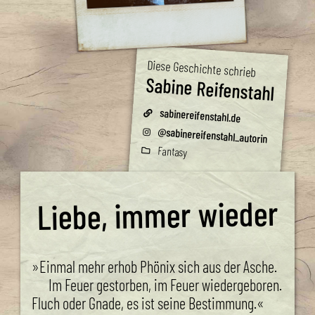
Diese Geschichte schrieb
Sabine Reifenstahl
sabinereifenstahl.de
@sabinereifenstahl_autorin
Fantasy
Liebe, immer wieder
»Einmal mehr erhob Phönix sich aus der Asche.
Im Feuer gestorben, im Feuer wiedergeboren.
Fluch oder Gnade, es ist seine Bestimmung.«