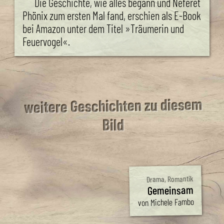
Die Geschichte, wie alles begann und Neferet
Phönix zum ersten Mal fand, erschien als E-Book
bei Amazon unter dem Titel »Träumerin und
Feuervogel«.
weitere Geschichten zu diesem
Bild
Drama, Romantik
Gemeinsam
von Michele Fambo