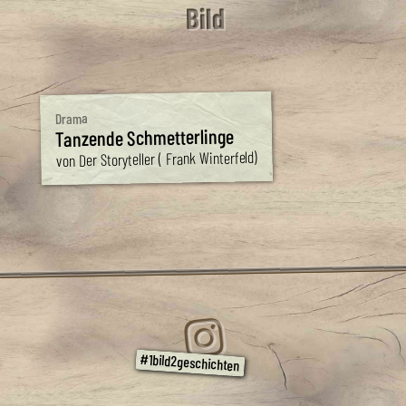
Bild
Drama
Tanzende Schmetterlinge
von Der Storyteller ( Frank Winterfeld)