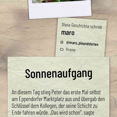
Diese Geschichte schrieb
maro
@maro_pixandstories
Drama
Sonnenaufgang
An diesem Tag stieg Peter das erste Mal selbst
am Eppendorfer Marktplatz aus und übergab den
Schlüssel dem Kollegen, der seine Schicht zu
Ende fahren würde. „Das wird schon“, sagte