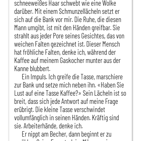
schneeweißes Haar schwebt wie eine Wolke
darüber. Mit einem Schmunzellächeln setzt er
sich auf die Bank vor mir. Die Ruhe, die diesen
Mann umgibt, ist mit den Händen greifbar. Sie
strahlt aus jeder Pore seines Gesichtes, das von
weichen Falten gezeichnet ist. Dieser Mensch
hat fröhliche Falten, denke ich, während der
Kaffee auf meinem Gaskocher munter aus der
Kanne blubbert.
Ein Impuls. Ich greife die Tasse, marschiere
zur Bank und setze mich neben ihn. «Haben Sie
Lust auf eine Tasse Kaffee?» Sein Lächeln ist so
breit, dass sich jede Antwort auf meine Frage
erübrigt. Die kleine Tasse verschwindet
vollumfänglich in seinen Händen. Kräftig sind
sie. Arbeiterhände, denke ich.
Er nippt am Becher, dann beginnt er zu