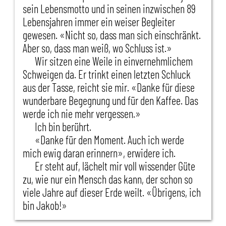
sein Lebensmotto und in seinen inzwischen 89
Lebensjahren immer ein weiser Begleiter
gewesen. «Nicht so, dass man sich einschränkt.
Aber so, dass man weiß, wo Schluss ist.»
Wir sitzen eine Weile in einvernehmlichem
Schweigen da. Er trinkt einen letzten Schluck
aus der Tasse, reicht sie mir. «Danke für diese
wunderbare Begegnung und für den Kaffee. Das
werde ich nie mehr vergessen.»
Ich bin berührt.
«Danke für den Moment. Auch ich werde
mich ewig daran erinnern», erwidere ich.
Er steht auf, lächelt mir voll wissender Güte
zu, wie nur ein Mensch das kann, der schon so
viele Jahre auf dieser Erde weilt. «Übrigens, ich
bin Jakob!»