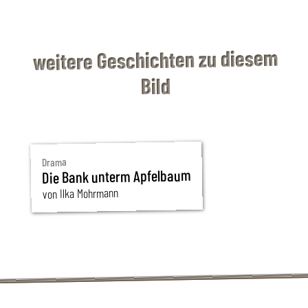
weitere Geschichten zu diesem
Bild
Drama
Die Bank unterm Apfelbaum
von Ilka Mohrmann