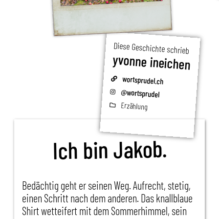
Diese Geschichte schrieb
yvonne ineichen
wortsprudel.ch
@wortsprudel
Erzählung
Ich bin Jakob.
Bedächtig geht er seinen Weg. Aufrecht, stetig,
einen Schritt nach dem anderen. Das knallblaue
Shirt wetteifert mit dem Sommerhimmel, sein