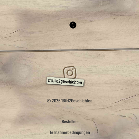
© 2026 1Bild2Geschichten
Bestellen
Teilnahmebedingungen