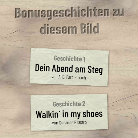
Bonusgeschichten zu
diesem Bild
Geschichte 1
Dein Abend am Steg
von A. D. Farbenreich
Geschichte 2
Walkin` in my shoes
von Susanne Pilastro