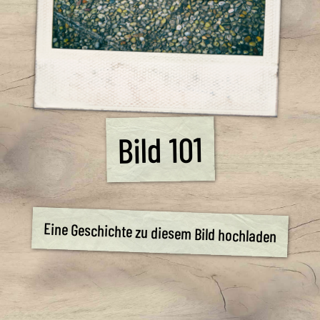
Bild 101
Eine Geschichte zu diesem Bild hochladen